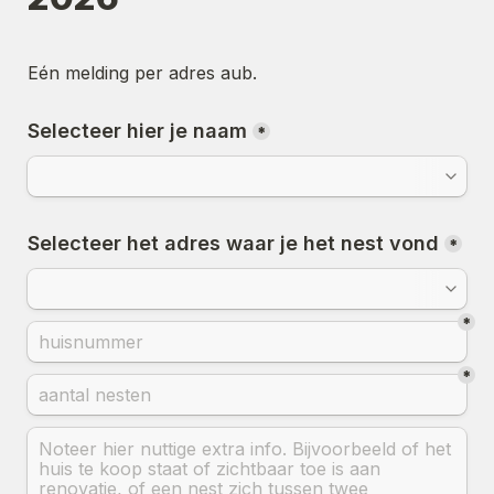
Eén melding per adres aub.
Selecteer hier je naam
*
Selecteer het adres waar je het nest vond
*
*
*