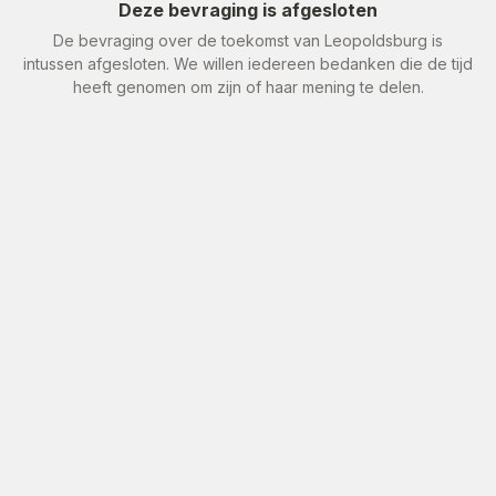
Deze bevraging is afgesloten
De bevraging over de toekomst van Leopoldsburg is
intussen afgesloten. We willen iedereen bedanken die de tijd
heeft genomen om zijn of haar mening te delen.