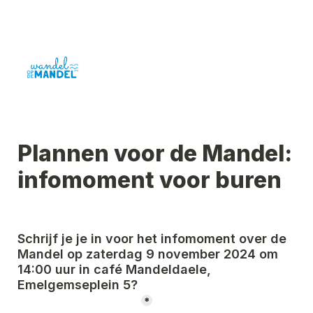
Plannen voor de Mandel: 
infomoment voor buren
Schrijf je je in voor het infomoment over de 
Mandel op zaterdag 9
 november 2024 om 
14
:00 uur in café Mandeldaele, 
Emelgemseplein 5?
*